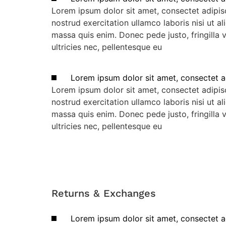
Lorem ipsum dolor sit amet, consectet adipisc
nostrud exercitation ullamco laboris nisi ut a
massa quis enim. Donec pede justo, fringilla 
ultricies nec, pellentesque eu
Lorem ipsum dolor sit amet, consectet a
Lorem ipsum dolor sit amet, consectet adipisc
nostrud exercitation ullamco laboris nisi ut a
massa quis enim. Donec pede justo, fringilla 
ultricies nec, pellentesque eu
Returns & Exchanges
Lorem ipsum dolor sit amet, consectet a