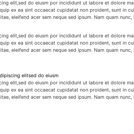
ing elit,sed do eiusm por incididunt ut labore et dolore m
liquip ex ea sint occaecat cupidatat non proident, sunt in c
vitae, eleifend acer sem neque sed ipsum. Nam quam nunc, b
ing elit,sed do eiusm por incididunt ut labore et dolore m
liquip ex ea sint occaecat cupidatat non proident, sunt in c
vitae, eleifend acer sem neque sed ipsum. Nam quam nunc, b
dipiscing elitsed do eiusm
ing elit,sed do eiusm por incididunt ut labore et dolore m
liquip ex ea sint occaecat cupidatat non proident, sunt in c
vitae, eleifend acer sem neque sed ipsum. Nam quam nunc, b