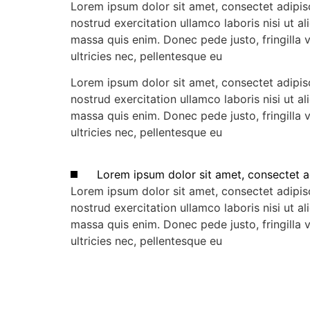
Lorem ipsum dolor sit amet, consectet adipisc
nostrud exercitation ullamco laboris nisi ut a
massa quis enim. Donec pede justo, fringilla 
ultricies nec, pellentesque eu
Lorem ipsum dolor sit amet, consectet adipisc
nostrud exercitation ullamco laboris nisi ut a
massa quis enim. Donec pede justo, fringilla 
ultricies nec, pellentesque eu
Lorem ipsum dolor sit amet, consectet a
Lorem ipsum dolor sit amet, consectet adipisc
nostrud exercitation ullamco laboris nisi ut a
massa quis enim. Donec pede justo, fringilla 
ultricies nec, pellentesque eu