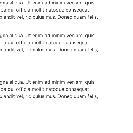
agna aliqua. Ut enim ad minim veniam, quis
ulpa qui officia mollit natoque consequat
landit vel, ridiculus mus. Donec quam felis,
agna aliqua. Ut enim ad minim veniam, quis
ulpa qui officia mollit natoque consequat
landit vel, ridiculus mus. Donec quam felis,
agna aliqua. Ut enim ad minim veniam, quis
ulpa qui officia mollit natoque consequat
landit vel, ridiculus mus. Donec quam felis,